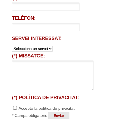
TELÈFON:
SERVEI INTERESSAT:
(*) MISSATGE:
(*) POLÍTICA DE PRIVACITAT:
Accepto la política de privacitat
* Camps obligatoris