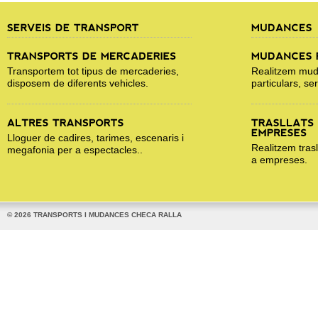
Transportem tot tipus de mercaderies,
Realitzem muda
disposem de diferents vehicles.
particulars, se
Lloguer de cadires, tarimes, escenaris i
Realitzem trasl
megafonia per a espectacles..
a empreses.
© 2026 TRANSPORTS I MUDANCES CHECA RALLA